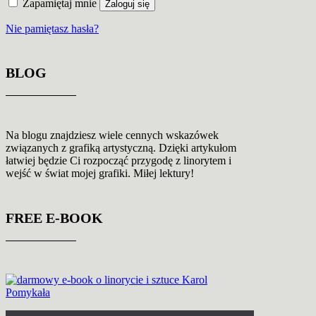
Zapamiętaj mnie
Zaloguj się
Nie pamiętasz hasła?
BLOG
Na blogu znajdziesz wiele cennych wskazówek
związanych z grafiką artystyczną. Dzięki artykułom
łatwiej będzie Ci rozpocząć przygodę z linorytem i
wejść w świat mojej grafiki. Miłej lektury!
FREE E-BOOK