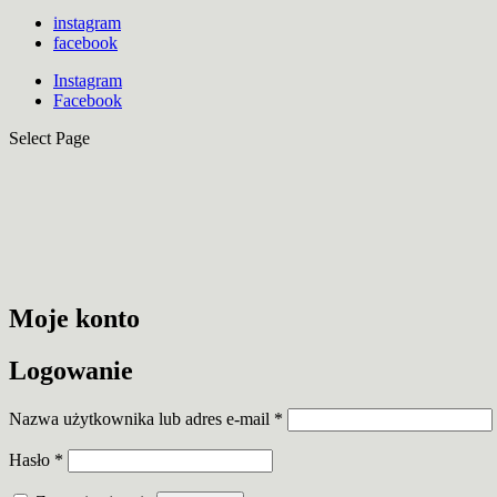
instagram
facebook
Instagram
Facebook
Select Page
Moje konto
Logowanie
Nazwa użytkownika lub adres e-mail
*
Hasło
*